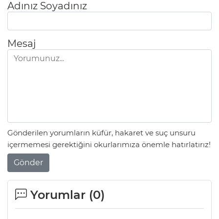
Adınız Soyadınız
Mesaj
Gönderilen yorumların küfür, hakaret ve suç unsuru
içermemesi gerektiğini okurlarımıza önemle hatırlatırız!
Gönder
Yorumlar (
0
)