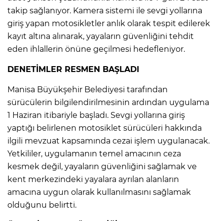
takip sağlanıyor. Kamera sistemi ile sevgi yollarına
giriş yapan motosikletler anlık olarak tespit edilerek
kayıt altına alınarak, yayaların güvenliğini tehdit
eden ihlallerin önüne geçilmesi hedefleniyor.
DENETİMLER RESMEN BAŞLADI
Manisa Büyükşehir Belediyesi tarafından
sürücülerin bilgilendirilmesinin ardından uygulama
1 Haziran itibariyle başladı. Sevgi yollarına giriş
yaptığı belirlenen motosiklet sürücüleri hakkında
ilgili mevzuat kapsamında cezai işlem uygulanacak.
Yetkililer, uygulamanın temel amacının ceza
kesmek değil, yayaların güvenliğini sağlamak ve
kent merkezindeki yayalara ayrılan alanların
amacına uygun olarak kullanılmasını sağlamak
olduğunu belirtti.