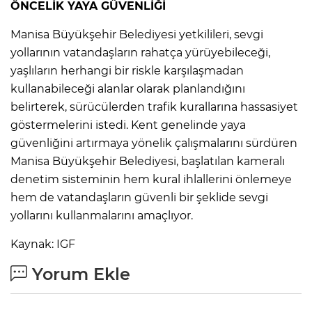
ÖNCELİK YAYA GÜVENLİĞİ
Manisa Büyükşehir Belediyesi yetkilileri, sevgi
yollarının vatandaşların rahatça yürüyebileceği,
yaşlıların herhangi bir riskle karşılaşmadan
kullanabileceği alanlar olarak planlandığını
belirterek, sürücülerden trafik kurallarına hassasiyet
göstermelerini istedi. Kent genelinde yaya
güvenliğini artırmaya yönelik çalışmalarını sürdüren
Manisa Büyükşehir Belediyesi, başlatılan kameralı
denetim sisteminin hem kural ihlallerini önlemeye
hem de vatandaşların güvenli bir şeklide sevgi
yollarını kullanmalarını amaçlıyor.
Kaynak: IGF
Yorum Ekle