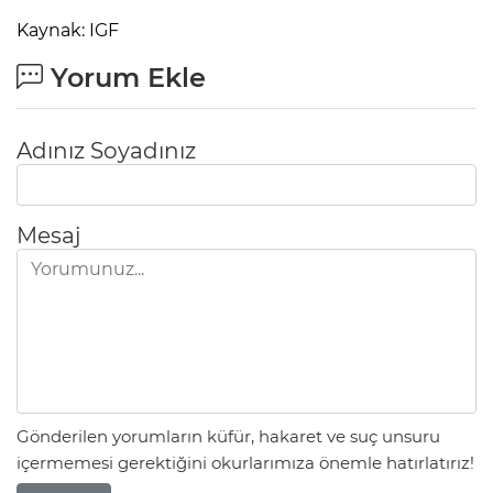
Kaynak: IGF
Yorum Ekle
Adınız Soyadınız
Mesaj
Gönderilen yorumların küfür, hakaret ve suç unsuru
içermemesi gerektiğini okurlarımıza önemle hatırlatırız!