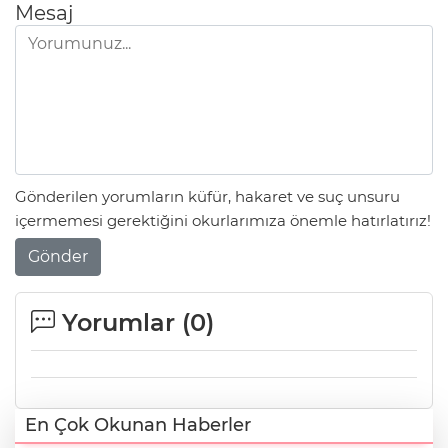
Mesaj
Gönderilen yorumların küfür, hakaret ve suç unsuru
içermemesi gerektiğini okurlarımıza önemle hatırlatırız!
Gönder
Yorumlar (
0
)
En Çok Okunan Haberler