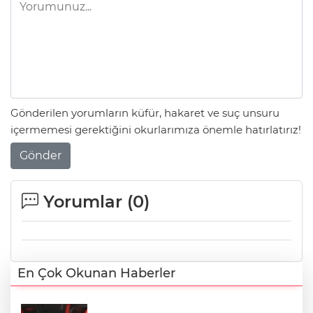
Gönderilen yorumların küfür, hakaret ve suç unsuru
içermemesi gerektiğini okurlarımıza önemle hatırlatırız!
Gönder
Yorumlar (
0
)
En Çok Okunan Haberler