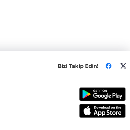
Bizi Takip Edin!