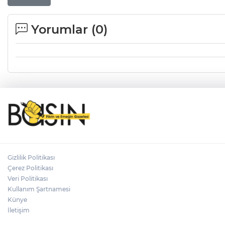
Yorumlar (
0
)
Gizlilik Politikası
Çerez Politikası
Veri Politikası
Kullanım Şartnamesi
Künye
İletişim