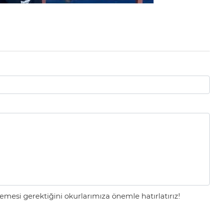
mesi gerektiğini okurlarımıza önemle hatırlatırız!