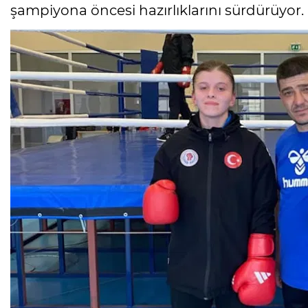
şampiyona öncesi hazırlıklarını sürdürüyor.