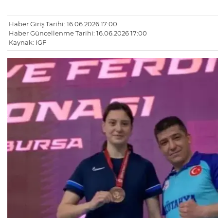
Haber Giriş Tarihi: 16.06.2026 17:00
Haber Güncellenme Tarihi: 16.06.2026 17:00
Kaynak: IGF