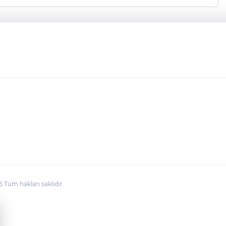
üm hakları saklıdır.