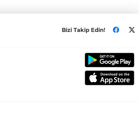
Bizi Takip Edin!