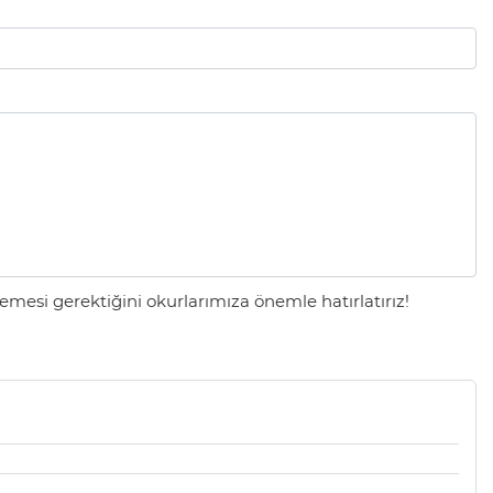
mesi gerektiğini okurlarımıza önemle hatırlatırız!