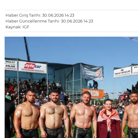
Haber Giriş Tarihi: 30.06.2026 14:23
Haber Güncellenme Tarihi: 30.06.2026 14:23
Kaynak: IGF