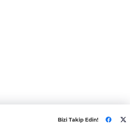
Bizi Takip Edin!