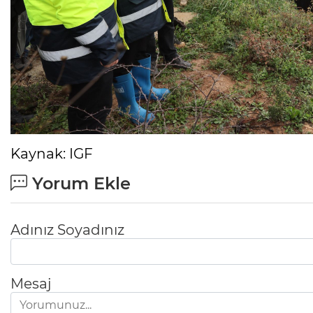
Kaynak: IGF
Yorum Ekle
Adınız Soyadınız
Mesaj