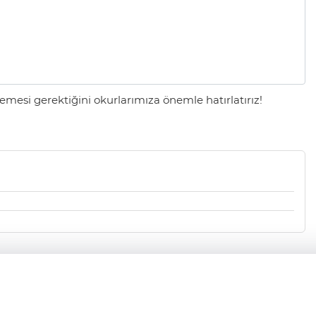
mesi gerektiğini okurlarımıza önemle hatırlatırız!