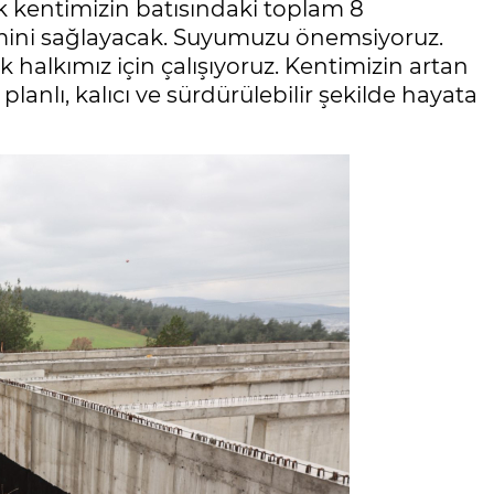
ak kentimizin batısındaki toplam 8
emini sağlayacak. Suyumuzu önemsiyoruz.
 halkımız için çalışıyoruz. Kentimizin artan
planlı, kalıcı ve sürdürülebilir şekilde hayata