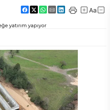
ğe yatırım yapıyor